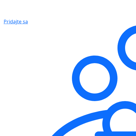
Pridajte sa