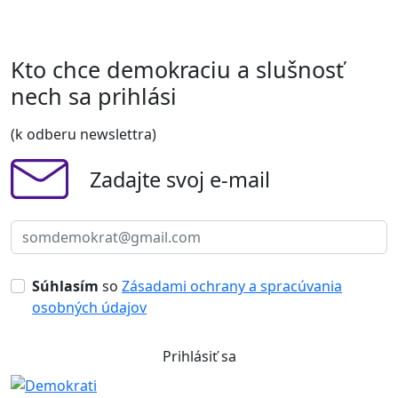
Kto chce demokraciu a slušnosť
nech sa prihlási
(k odberu newslettra)
Zadajte svoj e-mail
Súhlasím
so
Zásadami ochrany a spracúvania
osobných údajov
Prihlásiť sa