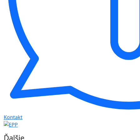
Kontakt
Ďalšie