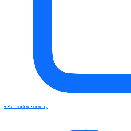
Referendové noviny