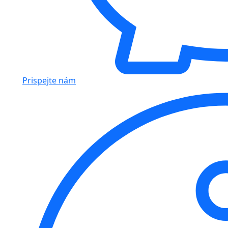
Prispejte nám