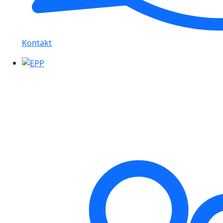
Kontakt