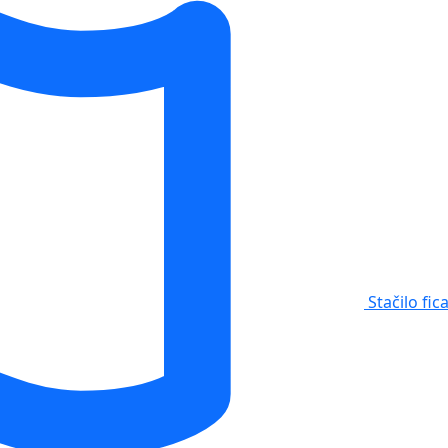
Stačilo fic