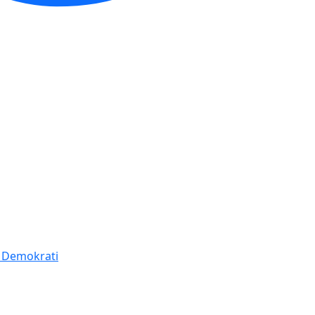
í Demokrati