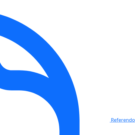
Referendo