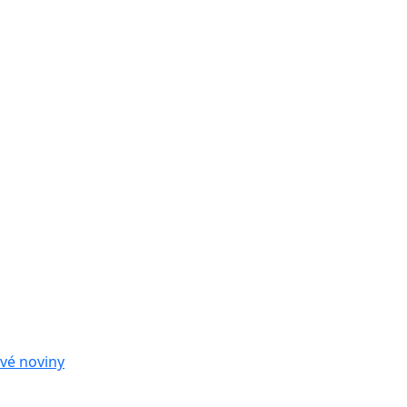
vé noviny