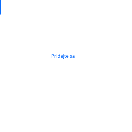
Pridajte sa