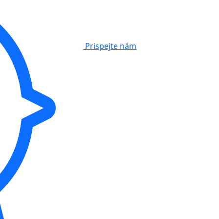
Prispejte nám