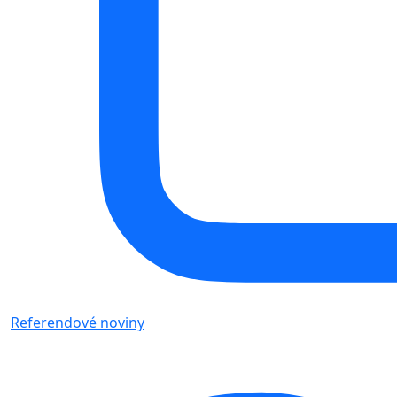
Referendové noviny