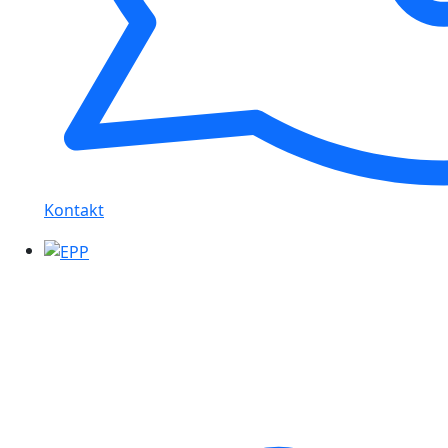
Kontakt