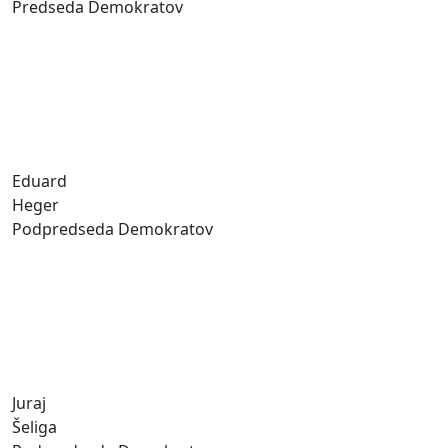
Predseda Demokratov
Eduard
Heger
Podpredseda Demokratov
Juraj
Šeliga