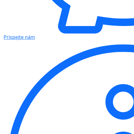
Prispejte nám