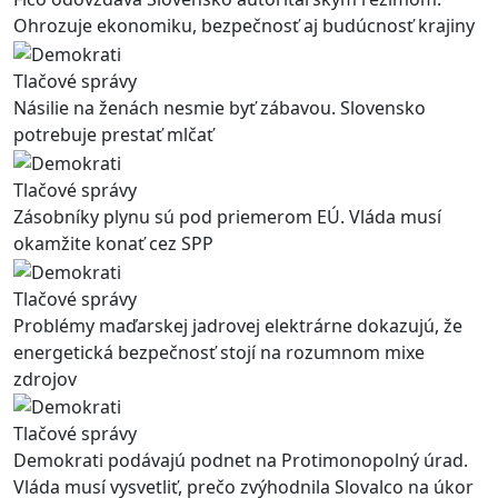
Ohrozuje ekonomiku, bezpečnosť aj budúcnosť krajiny
Tlačové správy
Násilie na ženách nesmie byť zábavou. Slovensko
potrebuje prestať mlčať
Tlačové správy
Zásobníky plynu sú pod priemerom EÚ. Vláda musí
okamžite konať cez SPP
Tlačové správy
Problémy maďarskej jadrovej elektrárne dokazujú, že
energetická bezpečnosť stojí na rozumnom mixe
zdrojov
Tlačové správy
Demokrati podávajú podnet na Protimonopolný úrad.
Vláda musí vysvetliť, prečo zvýhodnila Slovalco na úkor