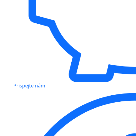
Prispejte nám