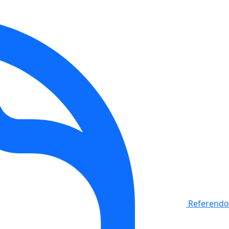
Referendo