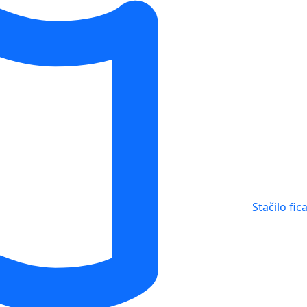
Stačilo fic