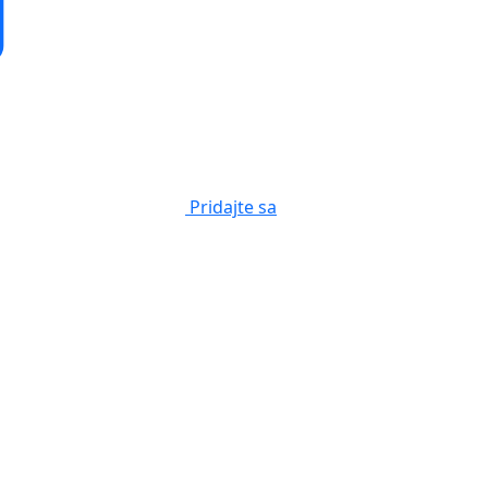
Pridajte sa