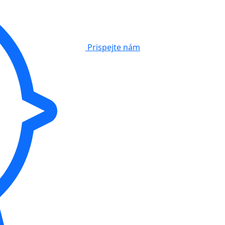
Prispejte nám