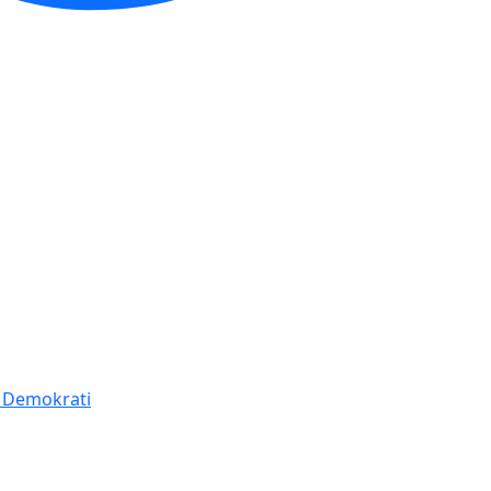
í Demokrati