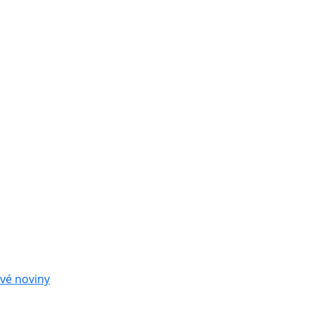
vé noviny