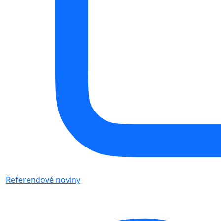
Referendové noviny