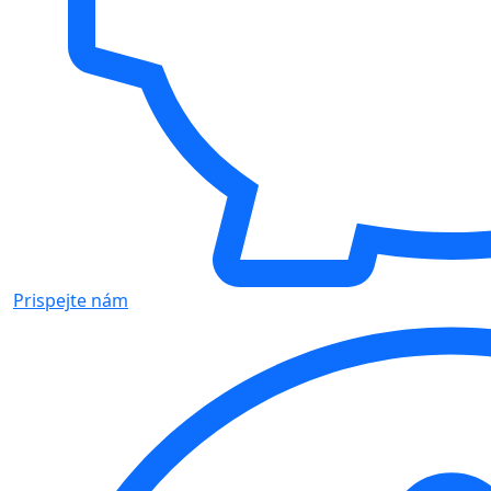
Prispejte nám