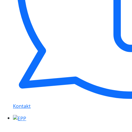
Kontakt