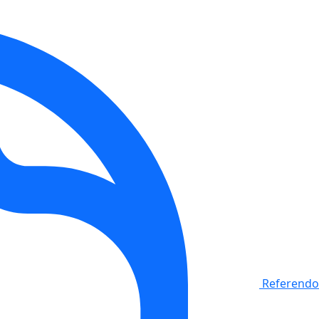
Referendo