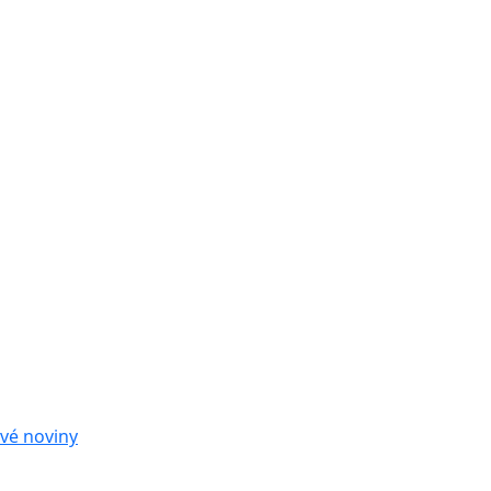
vé noviny