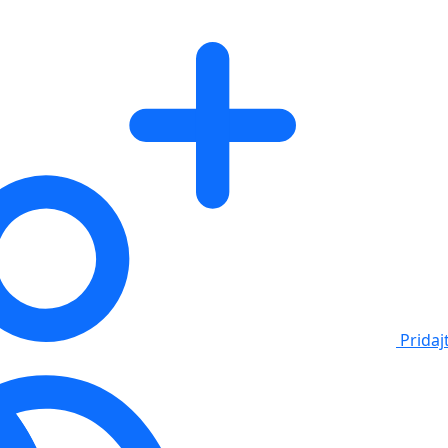
Pridaj