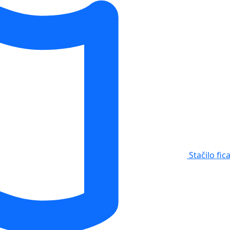
Stačilo fic