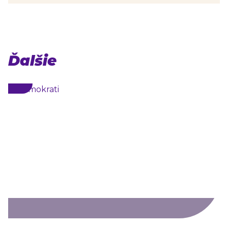
Ďalšie