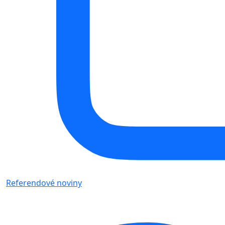
Referendové noviny