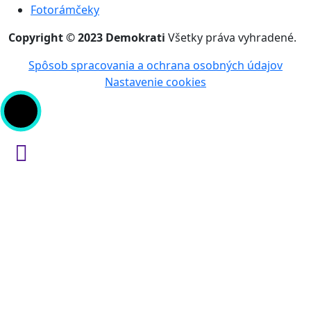
Fotorámčeky
Copyright © 2023 Demokrati
Všetky práva vyhradené.
Spôsob spracovania a ochrana osobných údajov
Nastavenie cookies