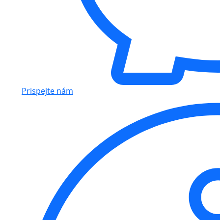
Prispejte nám