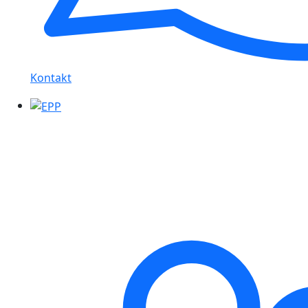
Kontakt