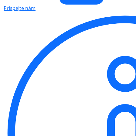
Prispejte nám