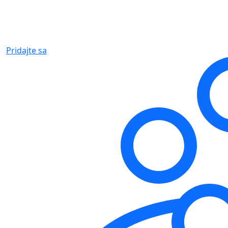
Pridajte sa