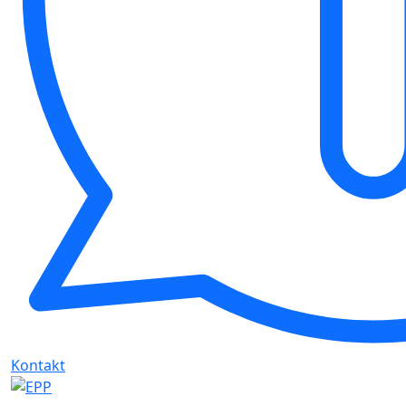
Kontakt