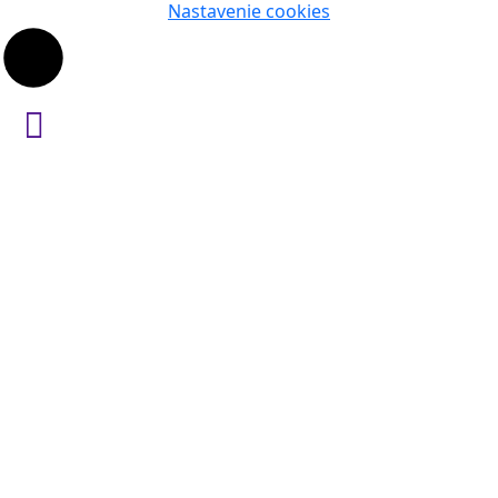
Nastavenie cookies