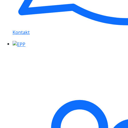
Kontakt