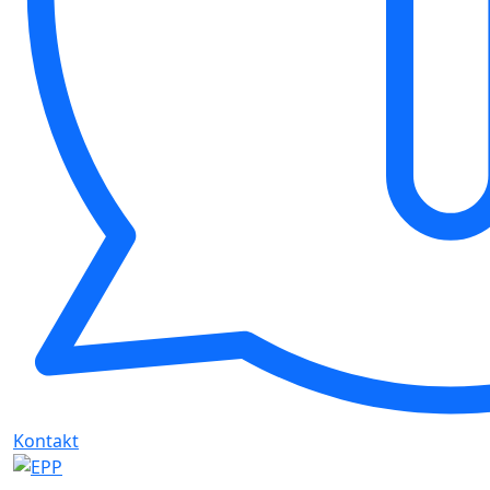
Kontakt