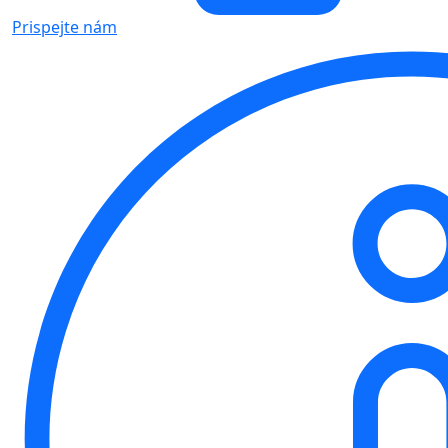
Prispejte nám