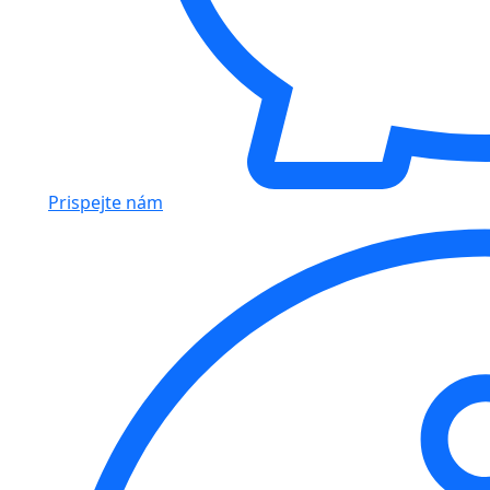
Prispejte nám