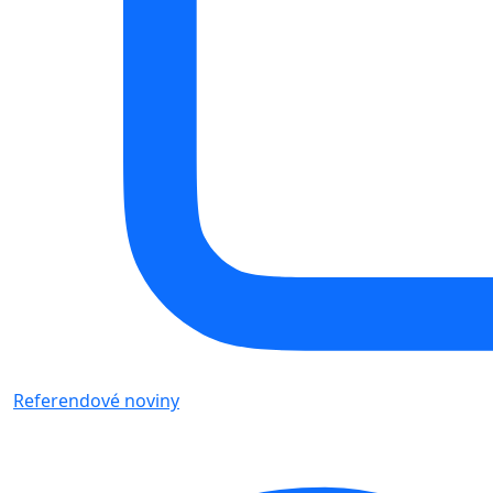
Referendové noviny