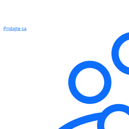
Pridajte sa