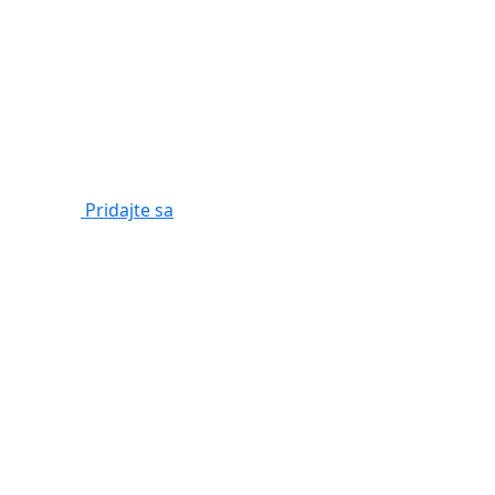
Pridajte sa