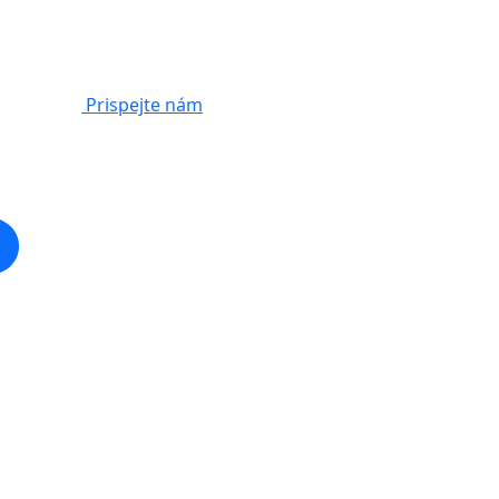
Prispejte nám