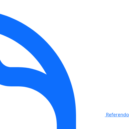
Referendo