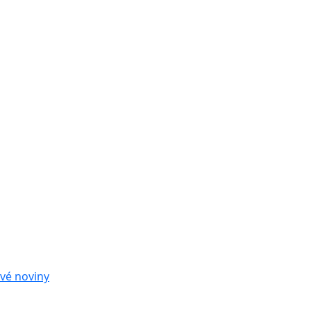
vé noviny