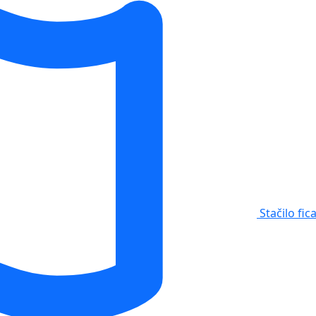
Stačilo fic