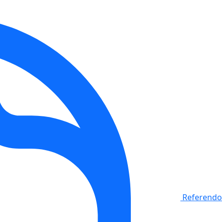
Referendo