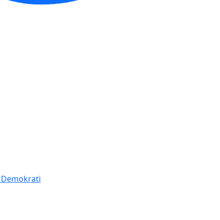
í Demokrati