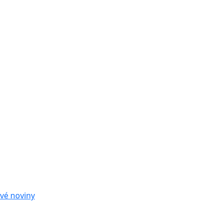
vé noviny