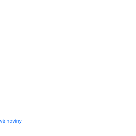
vé noviny