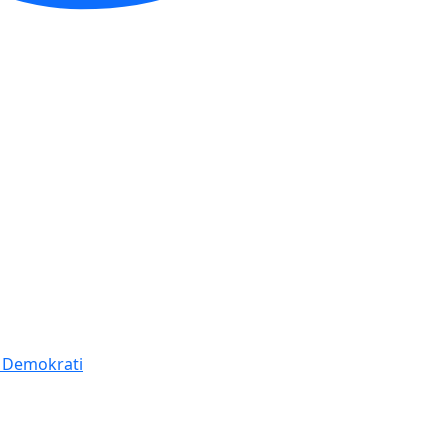
í Demokrati