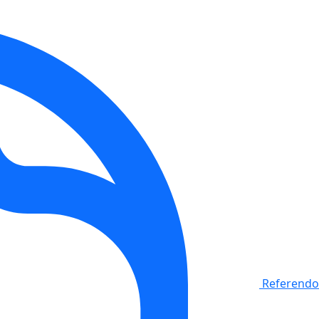
Referendo