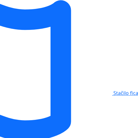
Stačilo fic