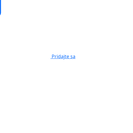
Pridajte sa