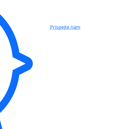
Prispejte nám