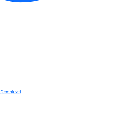
í Demokrati