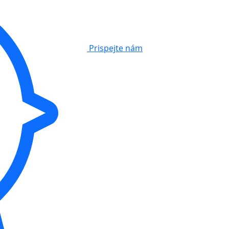
Prispejte nám