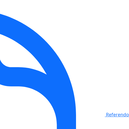
Referendo