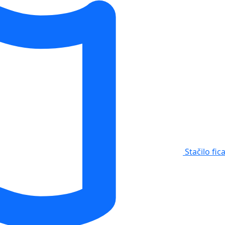
Stačilo fic