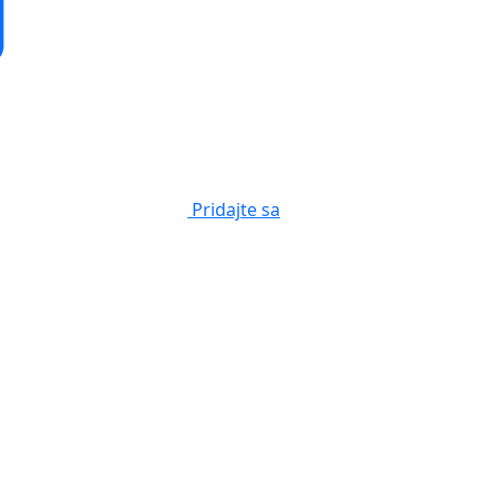
Pridajte sa