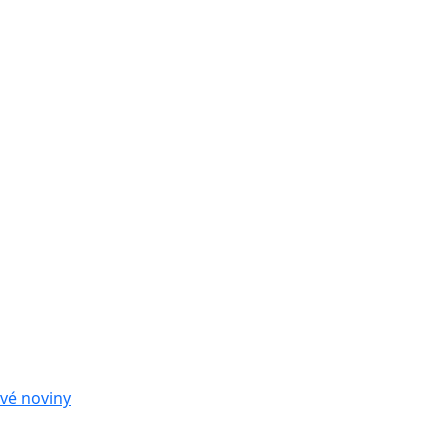
vé noviny