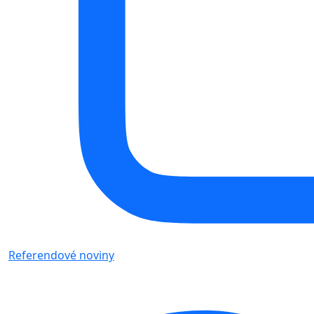
Referendové noviny