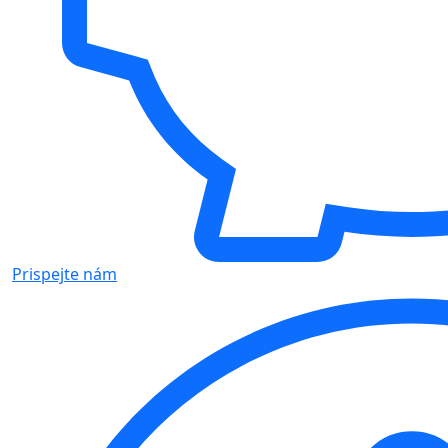
Prispejte nám