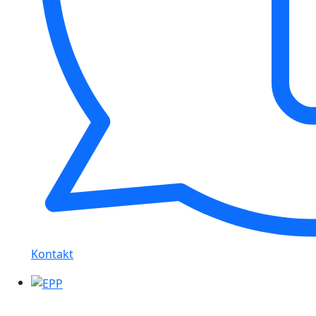
Kontakt