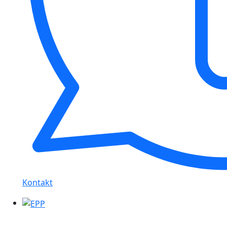
Kontakt