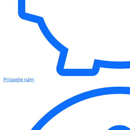
Prispejte nám