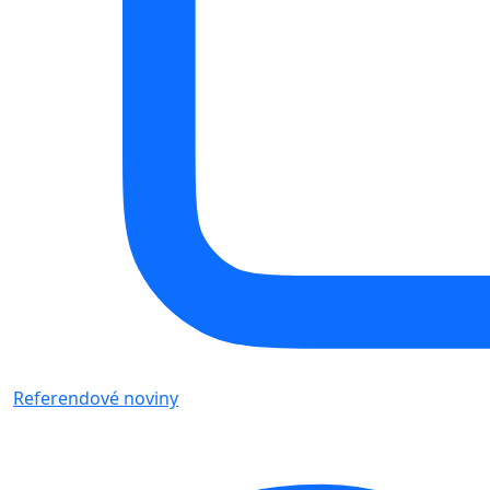
Referendové noviny