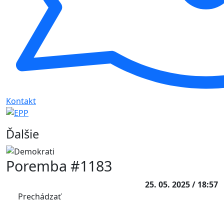
Kontakt
Ďalšie
Poremba #1183
25. 05. 2025 / 18:57
Prechádzať