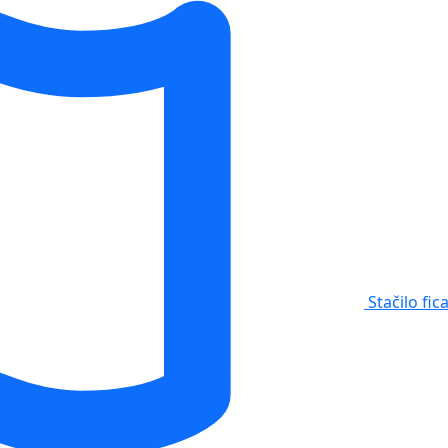
Stačilo fic