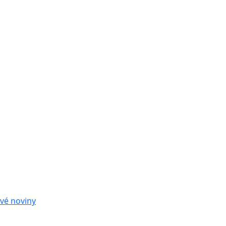
vé noviny