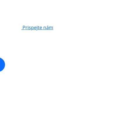
Prispejte nám