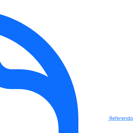
Referendo