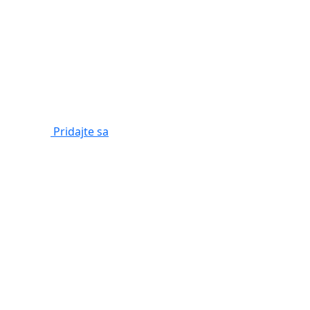
Pridajte sa