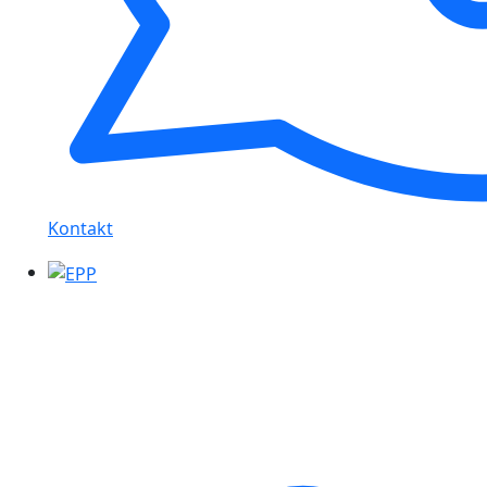
Kontakt