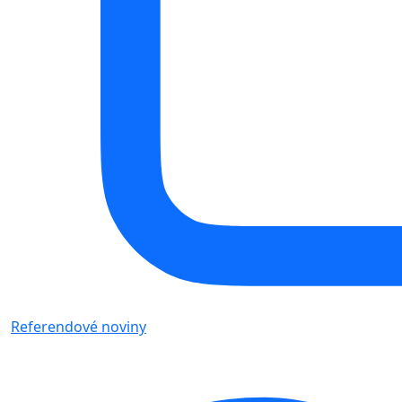
Referendové noviny