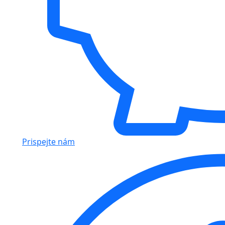
Prispejte nám