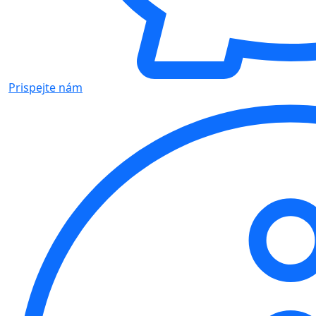
Prispejte nám