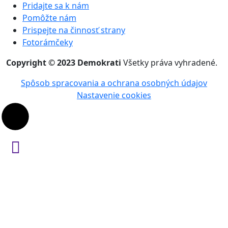
Copyright © 2023 Demokrati
Všetky práva vyhradené.
Spôsob spracovania a ochrana osobných údajov
Nastavenie cookies