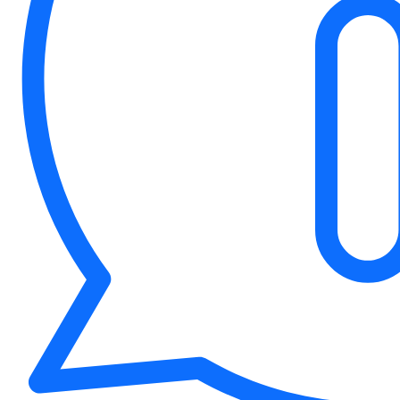
Kontakt