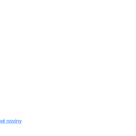
vé noviny