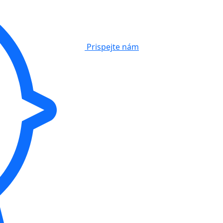
Prispejte nám