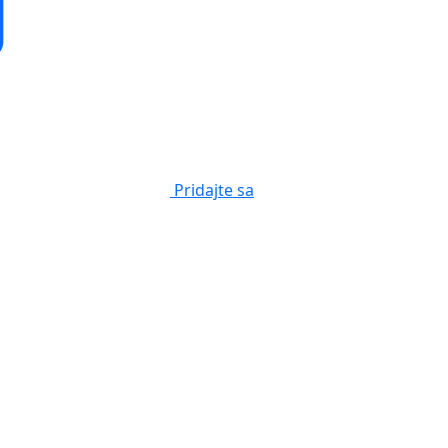
Pridajte sa