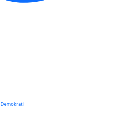
í Demokrati