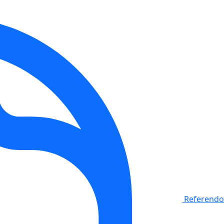
Referendo