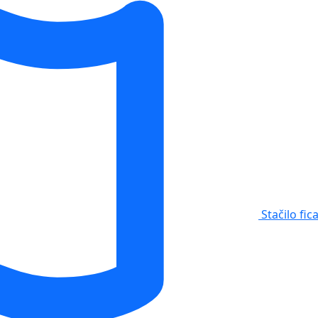
Stačilo fic