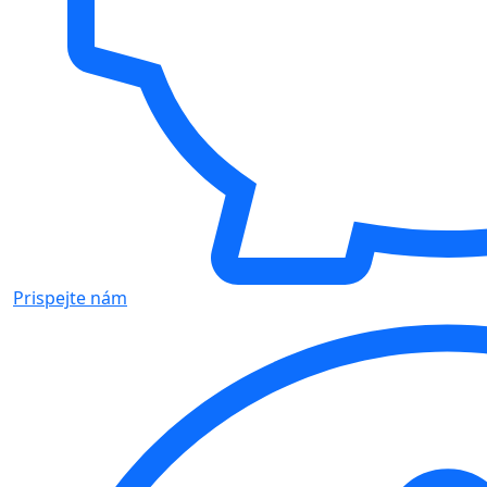
Prispejte nám