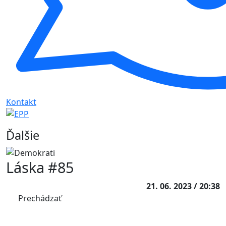
Kontakt
Ďalšie
Láska #85
21. 06. 2023 / 20:38
Prechádzať