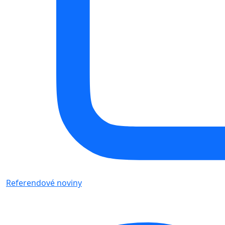
Referendové noviny