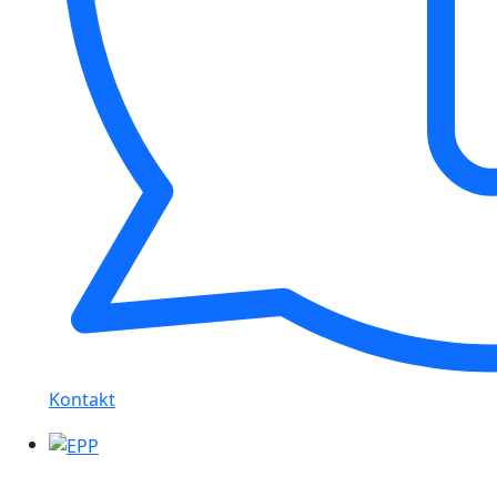
Kontakt