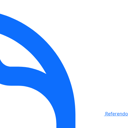
Referendo