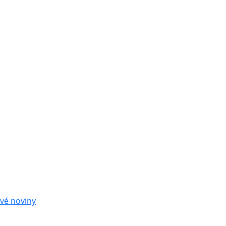
vé noviny