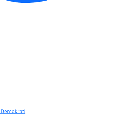
í Demokrati