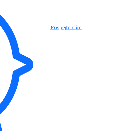
Prispejte nám