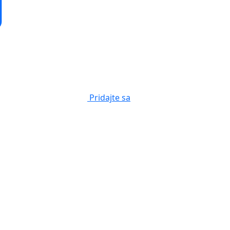
Pridajte sa