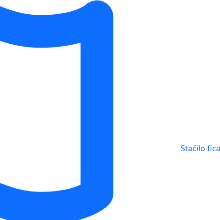
Stačilo fic