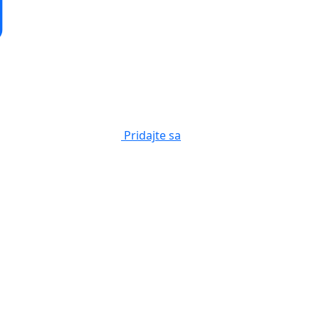
Pridajte sa