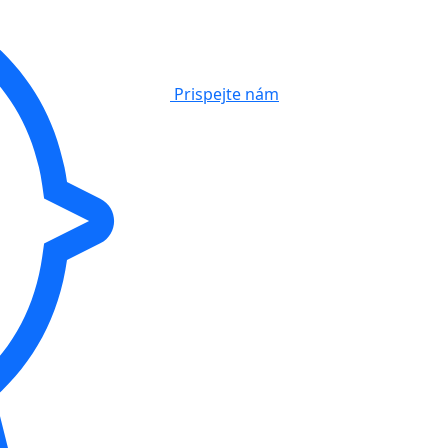
Prispejte nám