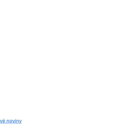
vé noviny