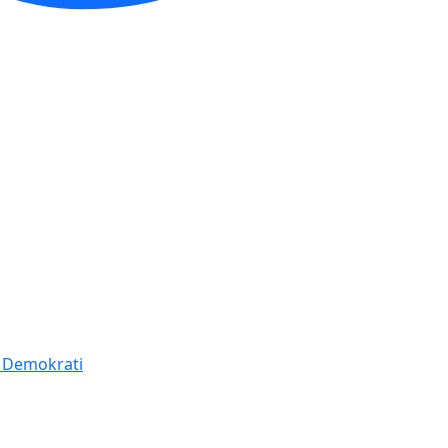
í Demokrati