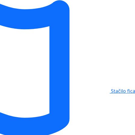
Stačilo fic