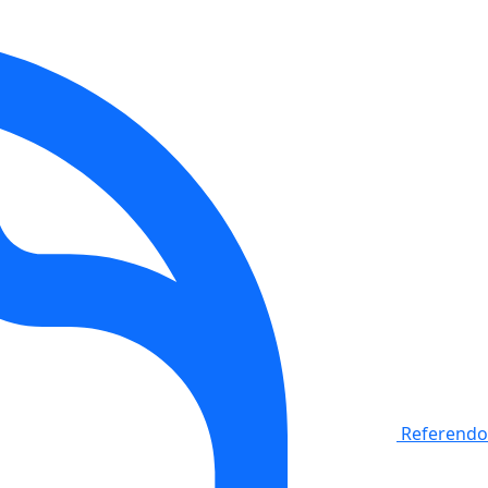
Referendo