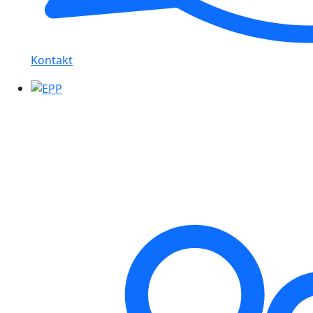
Kontakt