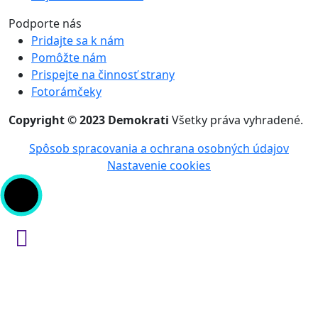
Podporte nás
Pridajte sa k nám
Pomôžte nám
Prispejte na činnosť strany
Fotorámčeky
Copyright © 2023 Demokrati
Všetky práva vyhradené.
Spôsob spracovania a ochrana osobných údajov
Nastavenie cookies