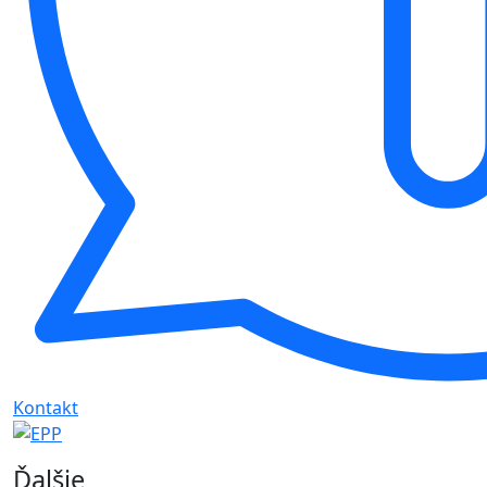
Kontakt
Ďalšie