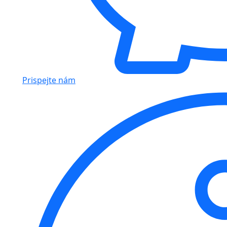
Prispejte nám