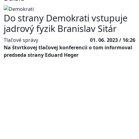
Do strany Demokrati vstupuje
jadrový fyzik Branislav Sitár
Tlačové správy
01. 06. 2023 / 16:26
Na štvrtkovej tlačovej konferencii o tom informoval
predseda strany Eduard Heger