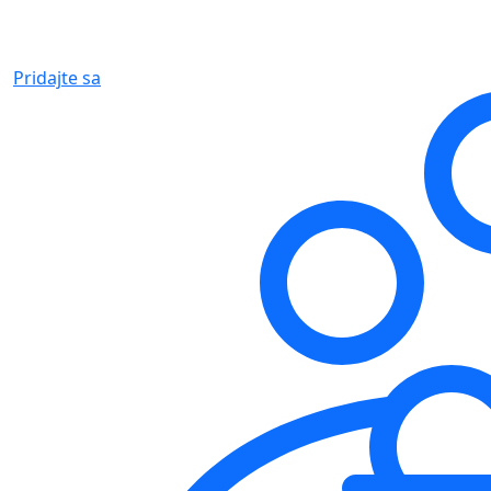
Pridajte sa