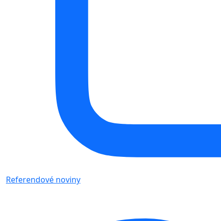
Referendové noviny