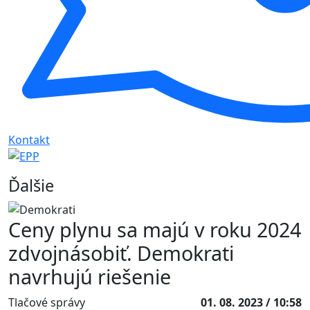
Kontakt
Ďalšie
Ceny plynu sa majú v roku 2024
zdvojnásobiť. Demokrati
navrhujú riešenie
Tlačové správy
01. 08. 2023 / 10:58