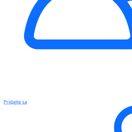
Pridajte sa