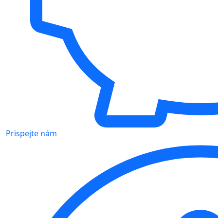
Prispejte nám