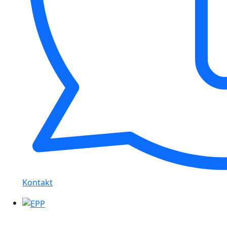
Kontakt