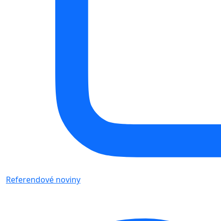
Referendové noviny