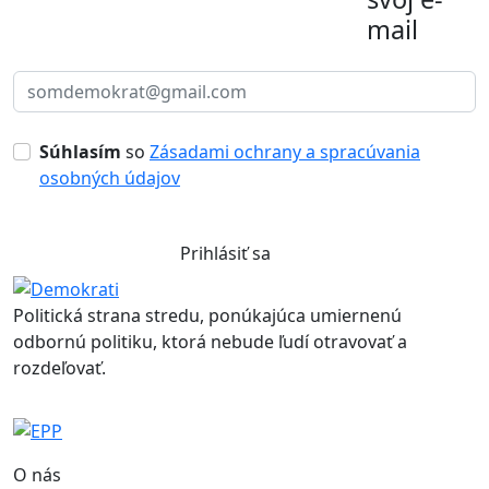
mail
Súhlasím
so
Zásadami ochrany a spracúvania
osobných údajov
Prihlásiť sa
Politická strana stredu, ponúkajúca umiernenú
odbornú politiku, ktorá nebude ľudí otravovať a
rozdeľovať.
O nás