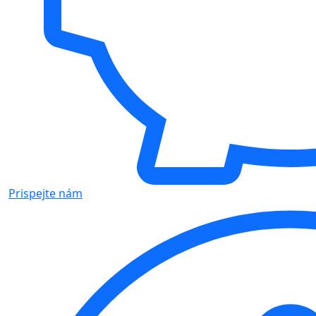
Prispejte nám