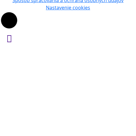
Spôsob spracovania a ochrana osobných údajov
Nastavenie cookies