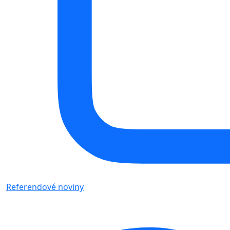
Referendové noviny