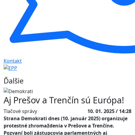
Kontakt
Ďalšie
Aj Prešov a Trenčín sú Európa!
Tlačové správy
10. 01. 2025 / 14:28
Strana Demokrati dnes (10. január 2025) organizuje
protestné zhromaždenia v Prešove a Trenčíne.
Pozvaní boli zástupcovia parlamentných aj