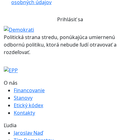
osobných údajov
Prihlásiť sa
Politická strana stredu, ponúkajúca umiernenú
odbornú politiku, ktorá nebude ľudí otravovať a
rozdeľovať.
O nás
Financovanie
Stanovy
Etický kódex
Kontakty
Ľudia
Jaroslav Naď