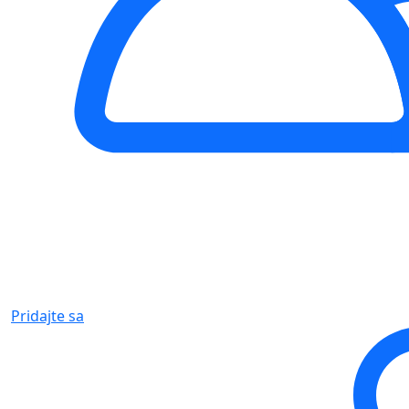
Pridajte sa