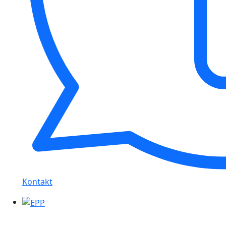
Kontakt