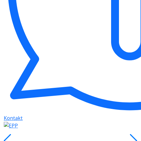
Kontakt