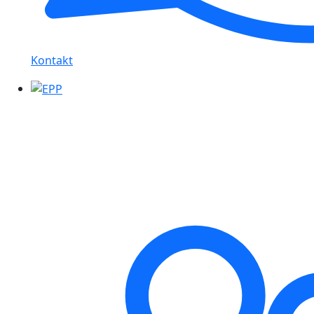
Kontakt