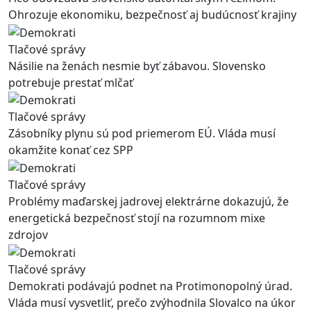
Ohrozuje ekonomiku, bezpečnosť aj budúcnosť krajiny
Tlačové správy
Násilie na ženách nesmie byť zábavou. Slovensko
potrebuje prestať mlčať
Tlačové správy
Zásobníky plynu sú pod priemerom EÚ. Vláda musí
okamžite konať cez SPP
Tlačové správy
Problémy maďarskej jadrovej elektrárne dokazujú, že
energetická bezpečnosť stojí na rozumnom mixe
zdrojov
Tlačové správy
Demokrati podávajú podnet na Protimonopolný úrad.
Vláda musí vysvetliť, prečo zvýhodnila Slovalco na úkor