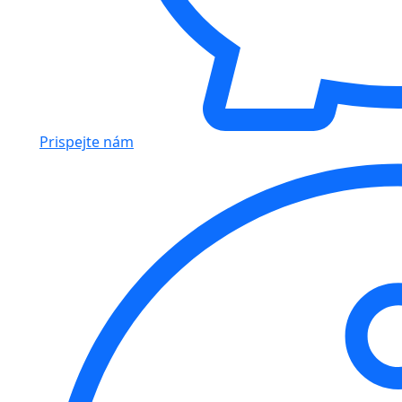
Prispejte nám