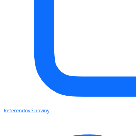
Referendové noviny