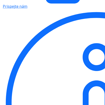
Prispejte nám