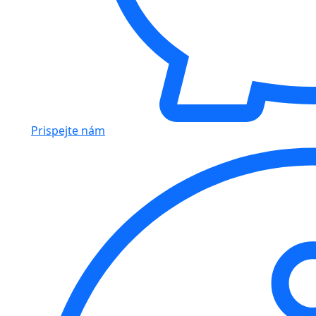
Prispejte nám