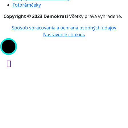
Fotorámčeky
Copyright © 2023 Demokrati
Všetky práva vyhradené.
Spôsob spracovania a ochrana osobných údajov
Nastavenie cookies