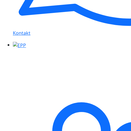
Kontakt