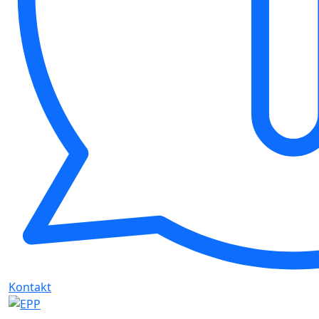
Kontakt