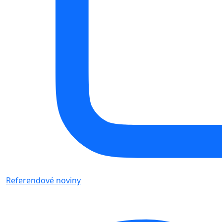
Referendové noviny