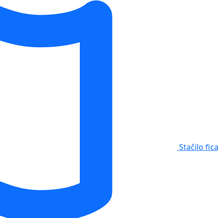
Stačilo fic