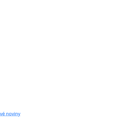
vé noviny