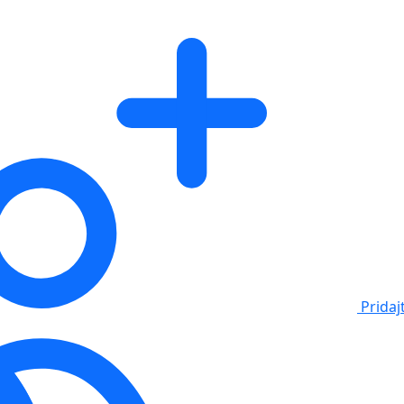
Pridaj