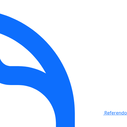
Referendo