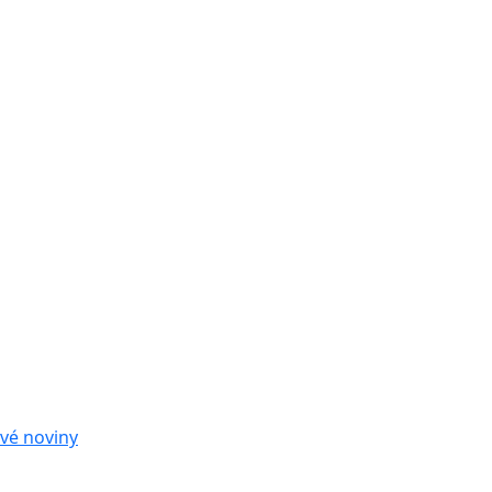
vé noviny