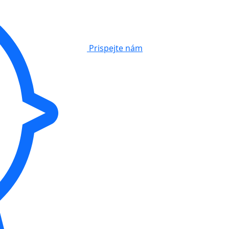
Prispejte nám