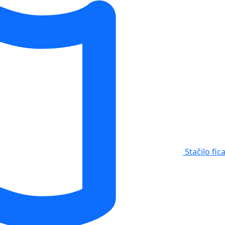
Stačilo fic