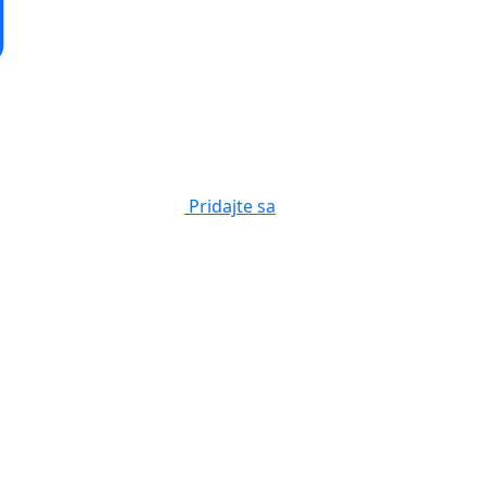
Pridajte sa