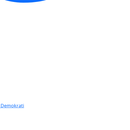
í Demokrati