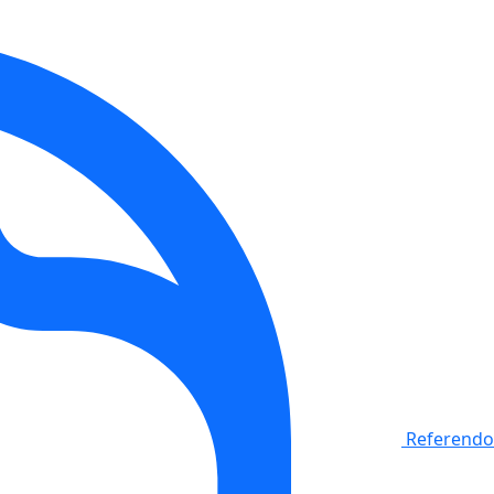
Referendo