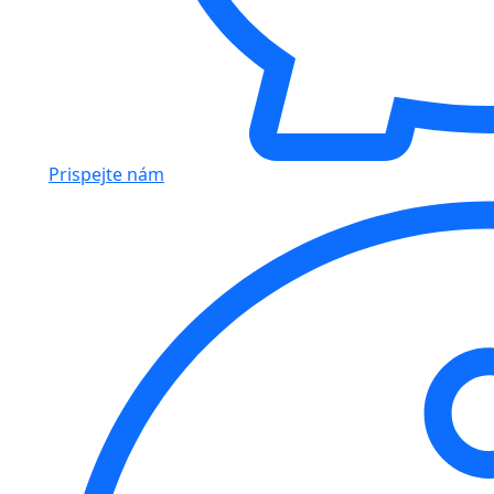
Prispejte nám