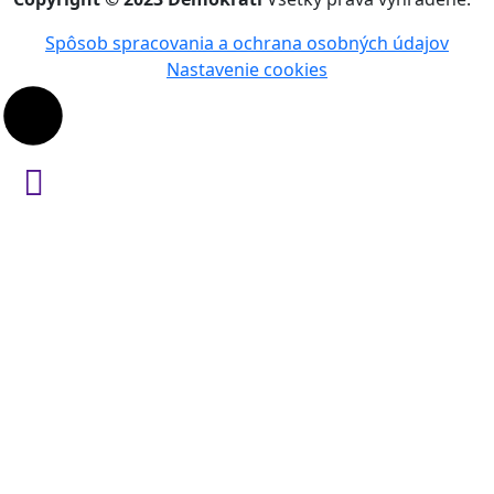
Spôsob spracovania a ochrana osobných údajov
Nastavenie cookies