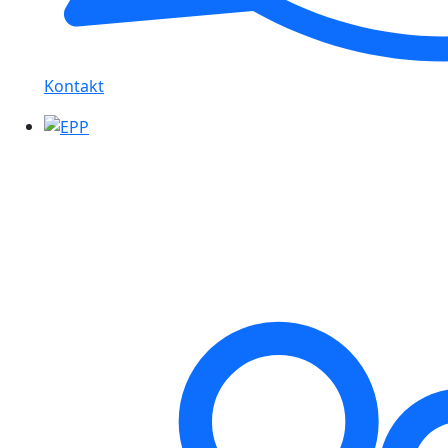
Kontakt