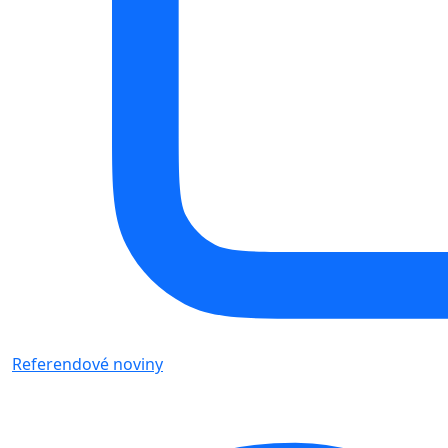
Referendové noviny