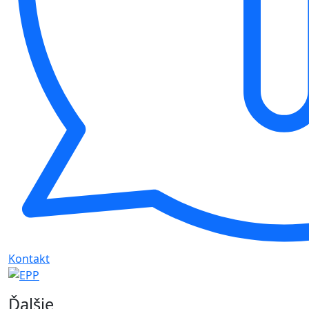
Kontakt
Ďalšie