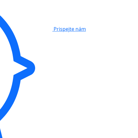
Prispejte nám