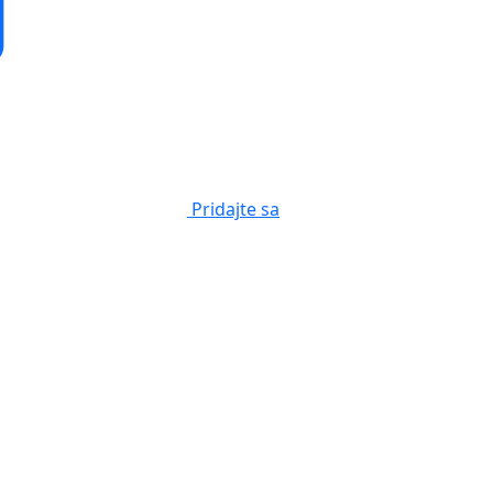
Pridajte sa