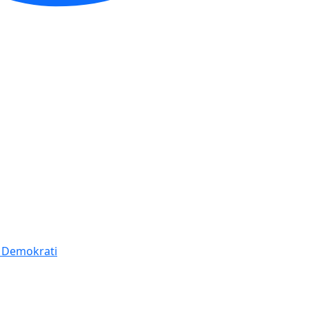
í Demokrati