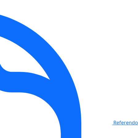
Referendo