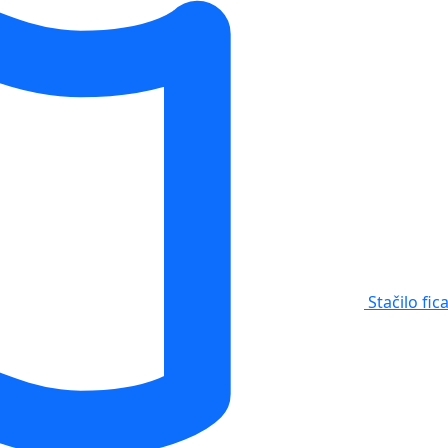
Stačilo fic