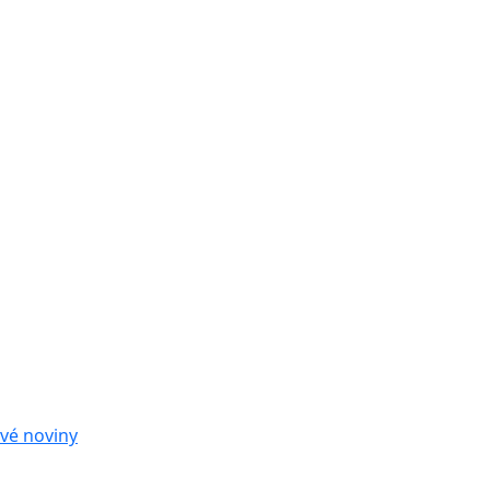
vé noviny