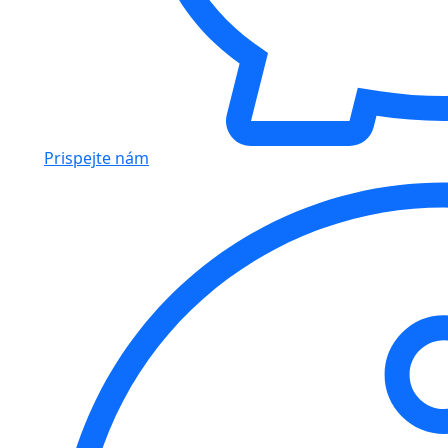
Prispejte nám