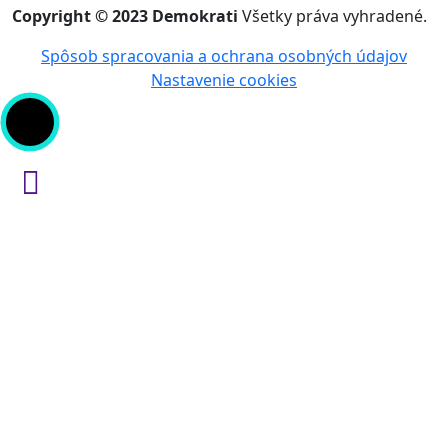
Copyright © 2023 Demokrati
Všetky práva vyhradené.
Spôsob spracovania a ochrana osobných údajov
Nastavenie cookies