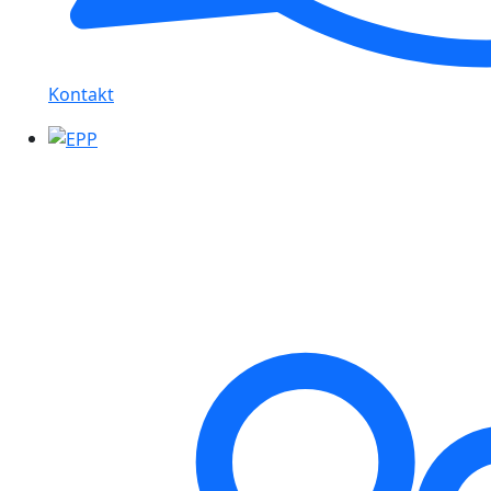
Kontakt