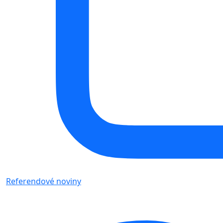
Referendové noviny