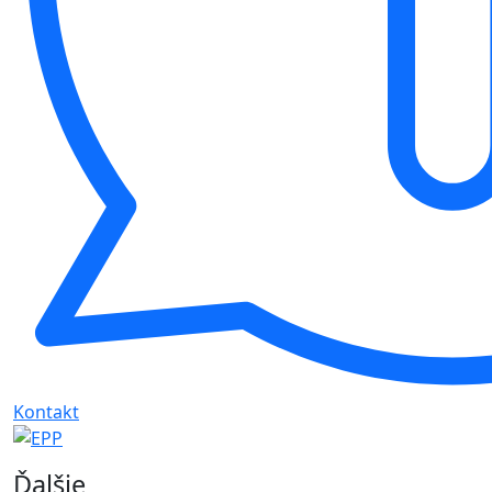
Kontakt
Ďalšie