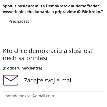
Spolu s poslancami za Demokratov budeme žiadať
vysvetlenie jeho konania a pripravíme ďalšie kroky.“
Prechádzať
Kto chce demokraciu a slušnosť
nech sa prihlási
(k odberu newslettra)
Zadajte svoj e-mail