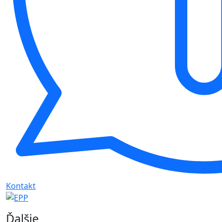
Kontakt
Ďalšie