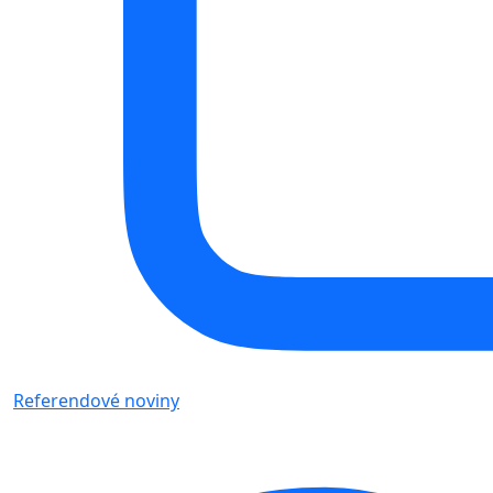
Referendové noviny