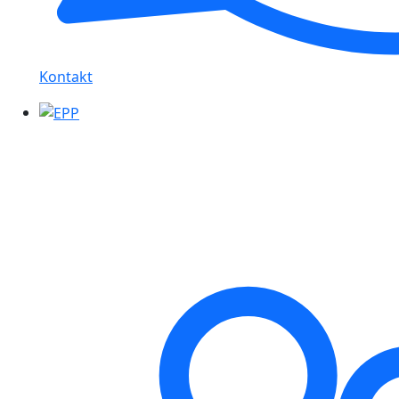
Kontakt