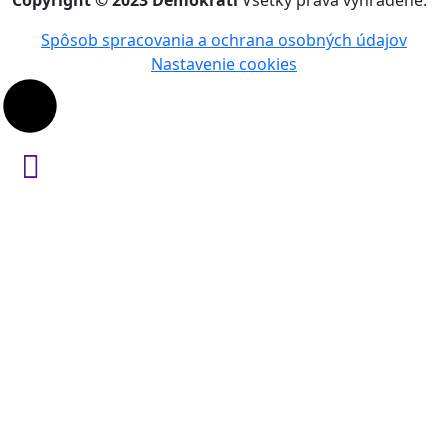
Spôsob spracovania a ochrana osobných údajov
Nastavenie cookies