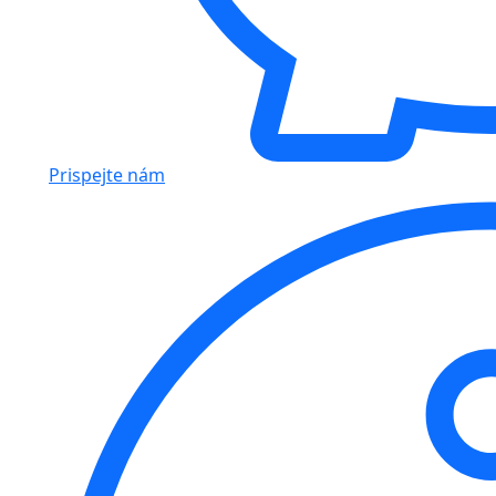
Prispejte nám