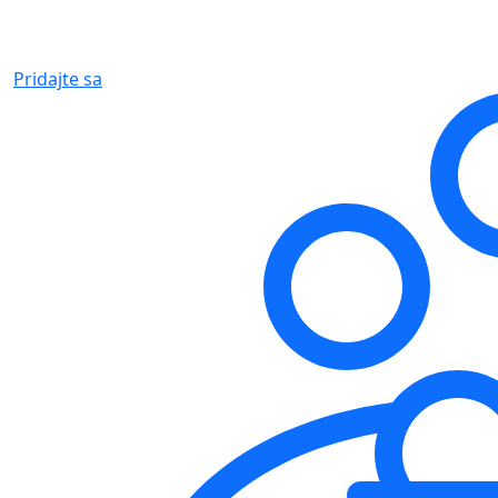
Pridajte sa