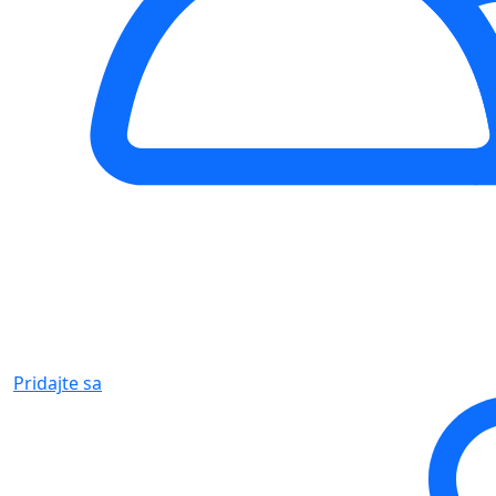
Pridajte sa