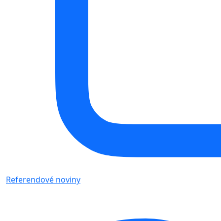
Referendové noviny