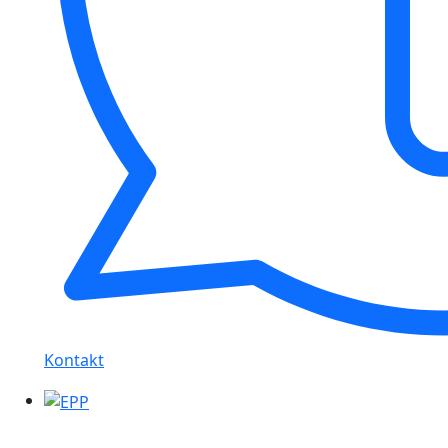
Kontakt