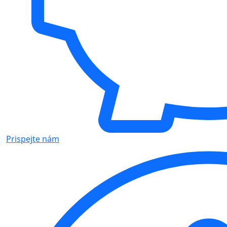
Prispejte nám