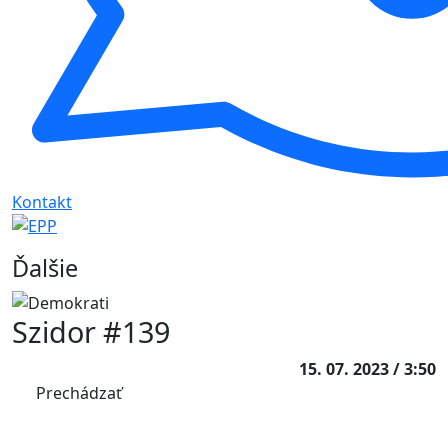
Kontakt
Ďalšie
Szidor #139
15. 07. 2023 / 3:50
Prechádzať