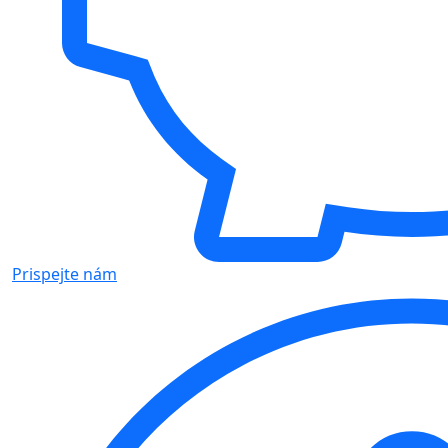
Prispejte nám