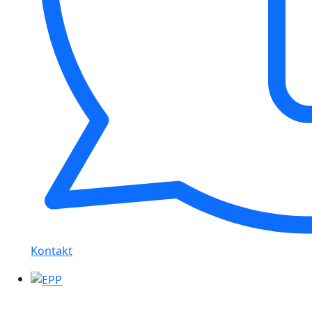
Kontakt