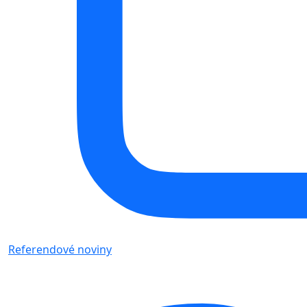
Referendové noviny