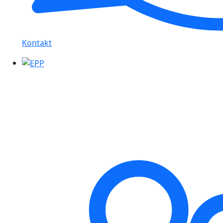
Kontakt