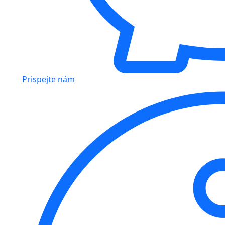
Prispejte nám