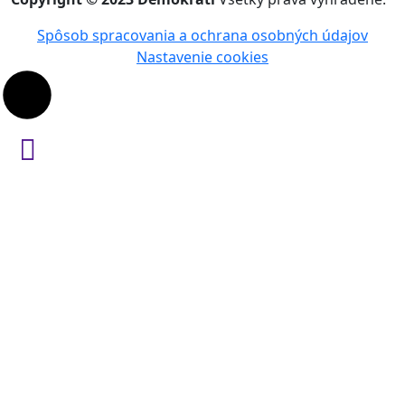
Spôsob spracovania a ochrana osobných údajov
Nastavenie cookies