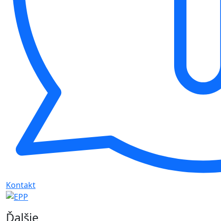
Kontakt
Ďalšie