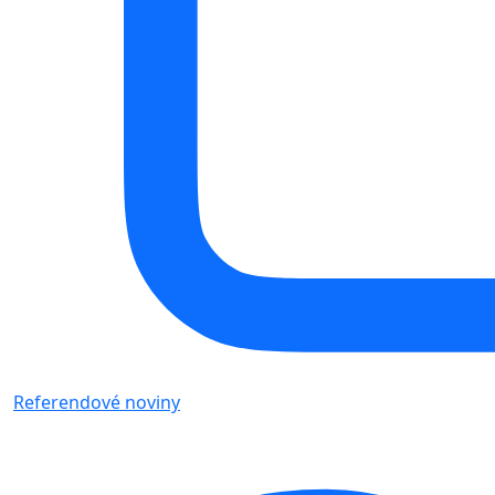
Referendové noviny