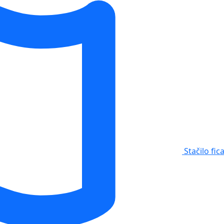
Stačilo fic