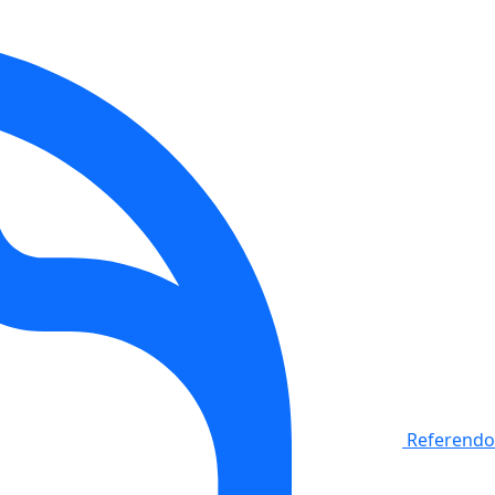
Referendo