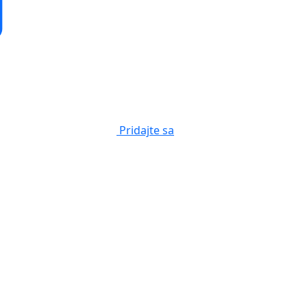
Pridajte sa