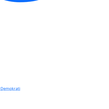
í Demokrati