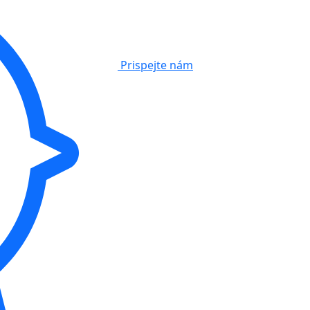
Prispejte nám