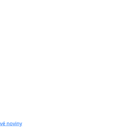
vé noviny