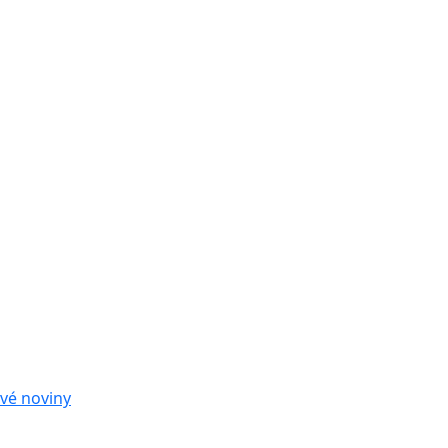
vé noviny