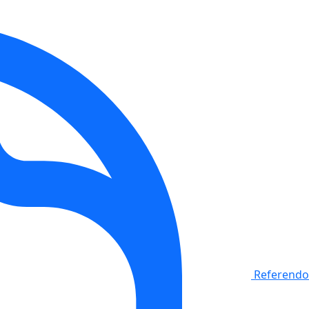
Referendo