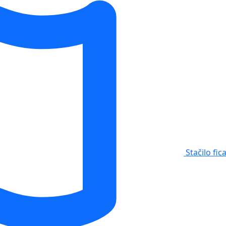
Stačilo fic