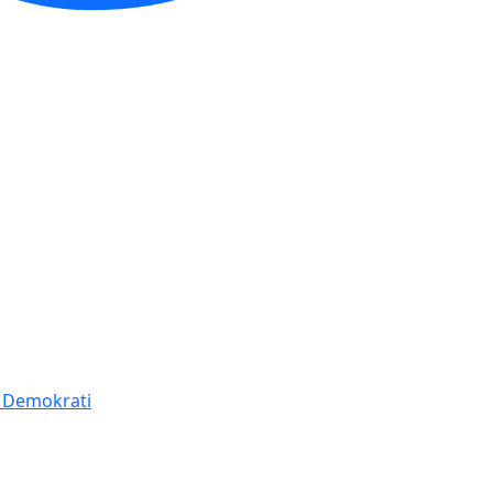
í Demokrati