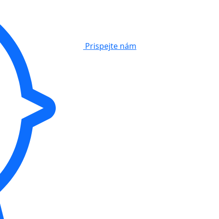
Prispejte nám