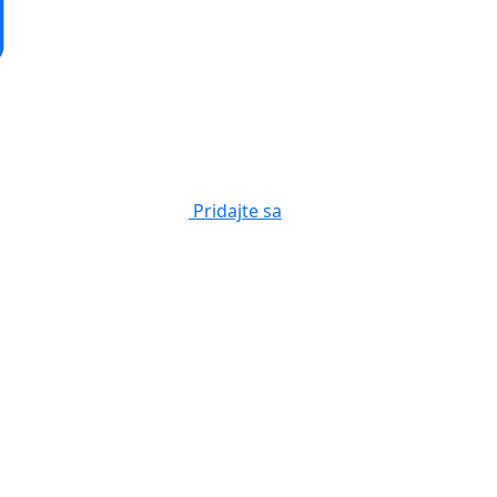
Pridajte sa