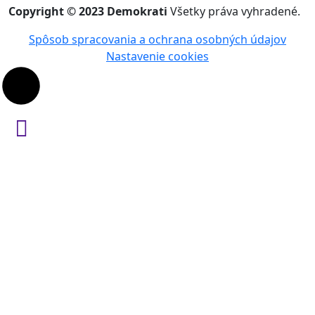
Copyright © 2023 Demokrati
Všetky práva vyhradené.
Spôsob spracovania a ochrana osobných údajov
Nastavenie cookies