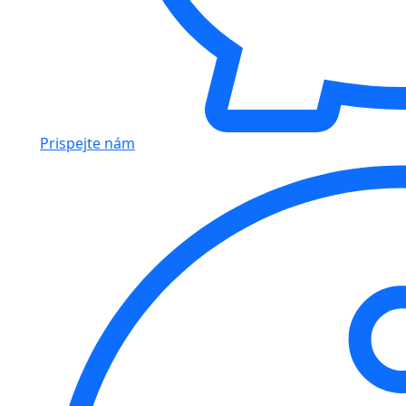
Prispejte nám