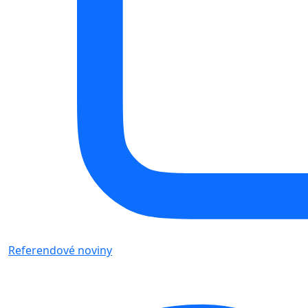
Referendové noviny