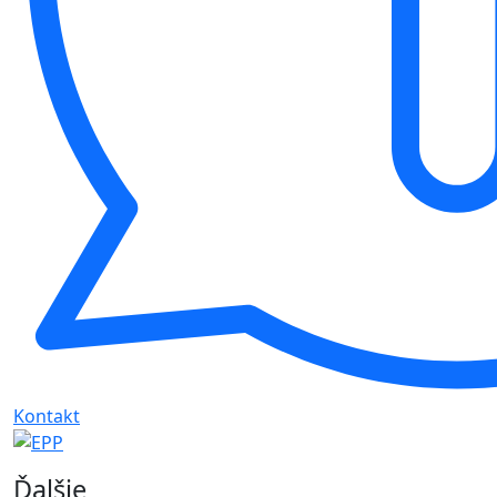
Kontakt
Ďalšie