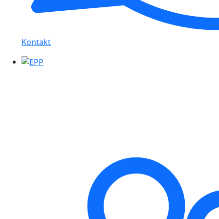
Kontakt