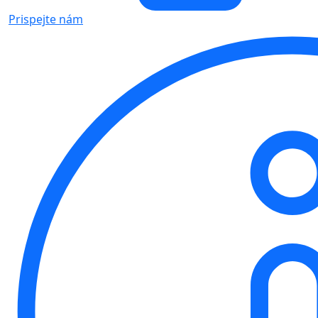
Prispejte nám