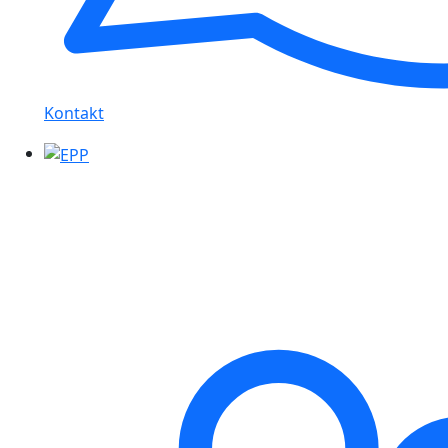
Kontakt