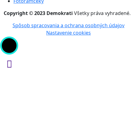
Fotorámčeky
Copyright © 2023 Demokrati
Všetky práva vyhradené.
Spôsob spracovania a ochrana osobných údajov
Nastavenie cookies