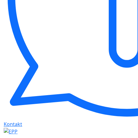
Kontakt