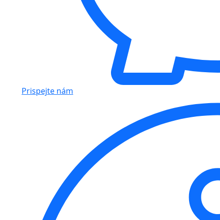
Prispejte nám