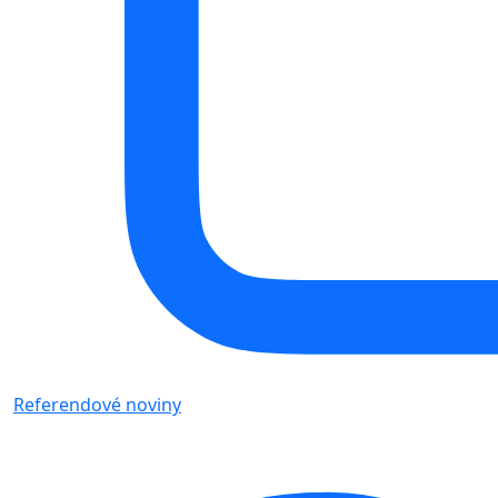
Referendové noviny