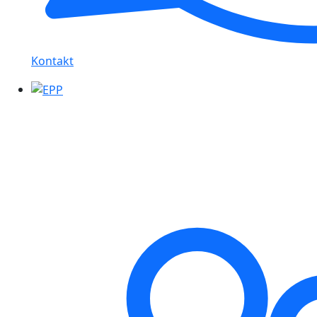
Kontakt