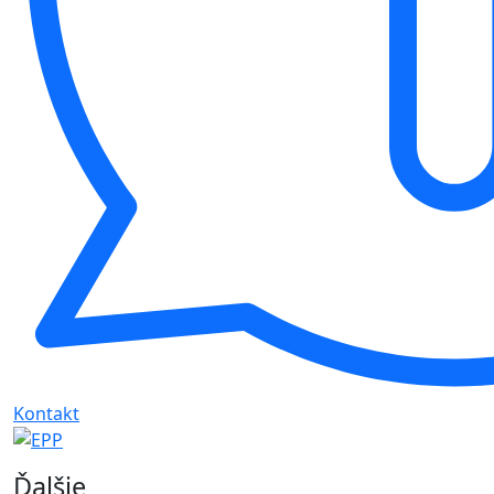
Kontakt
Ďalšie