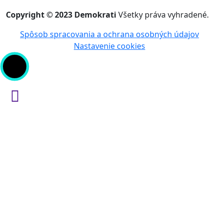
Copyright © 2023 Demokrati
Všetky práva vyhradené.
Spôsob spracovania a ochrana osobných údajov
Nastavenie cookies