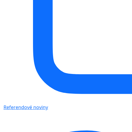
Referendové noviny