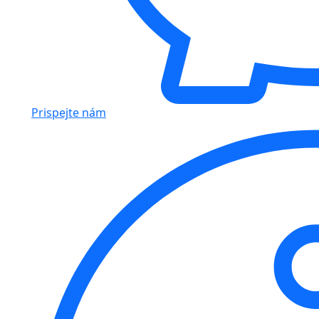
Prispejte nám