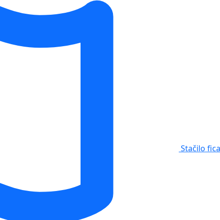
Stačilo fic