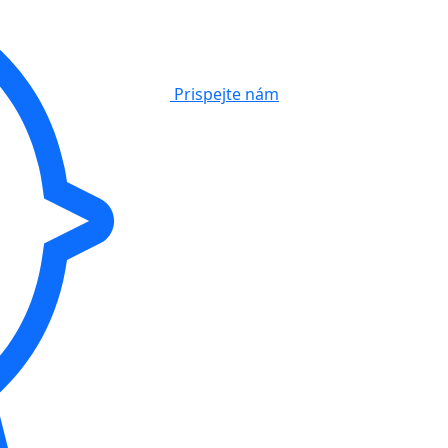
Prispejte nám