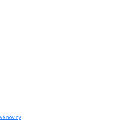
vé noviny