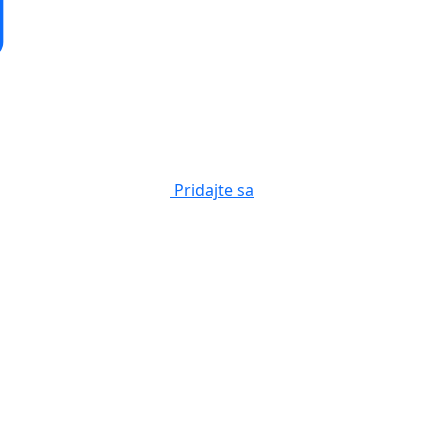
Pridajte sa