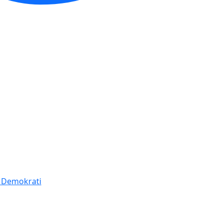
í Demokrati