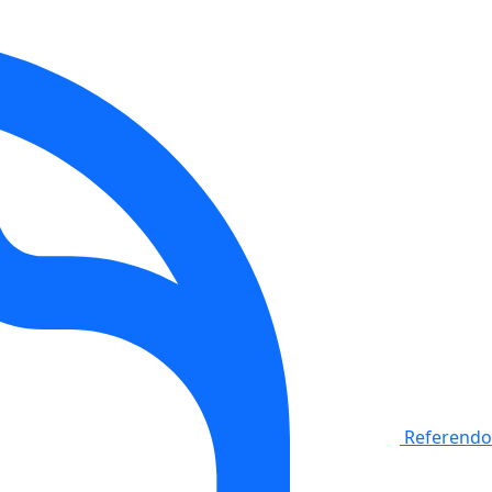
Referendo