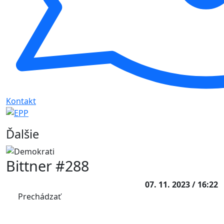
Kontakt
Ďalšie
Bittner #288
07. 11. 2023 / 16:22
Prechádzať