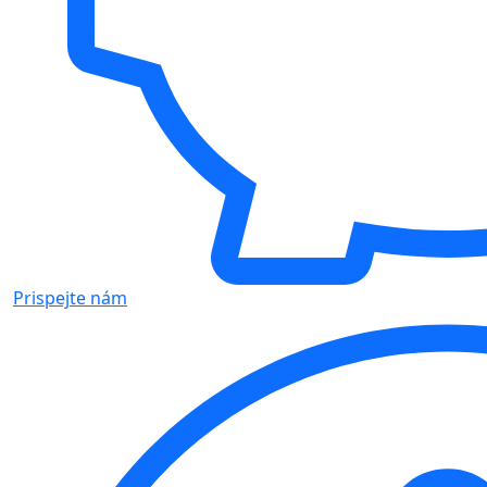
Prispejte nám