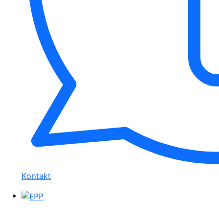
Kontakt