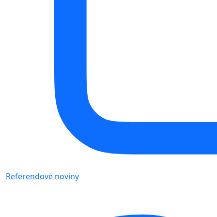
Referendové noviny