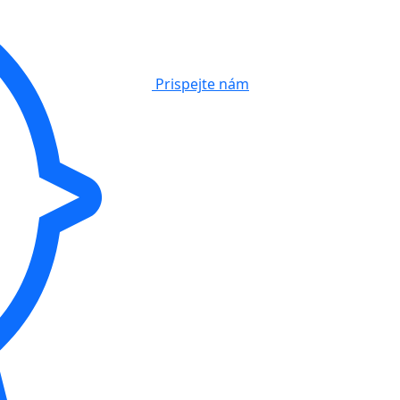
Prispejte nám