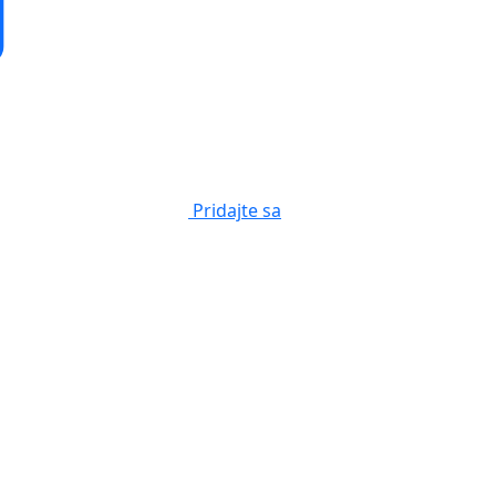
Pridajte sa