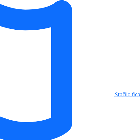
Stačilo fic