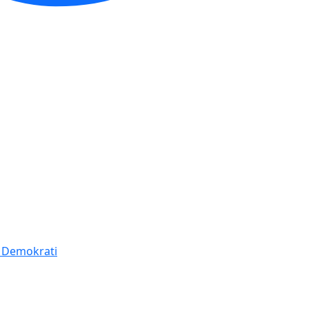
í Demokrati