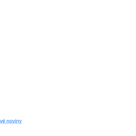
vé noviny