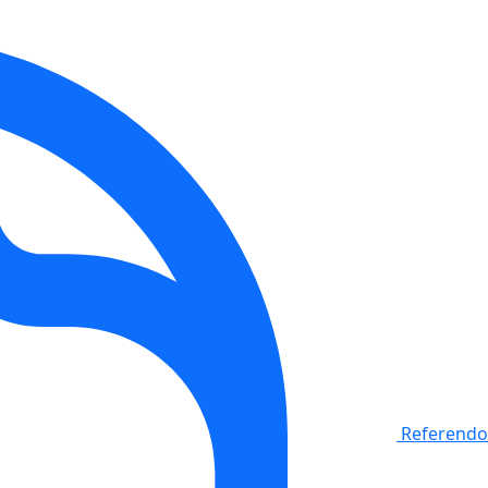
Referendo