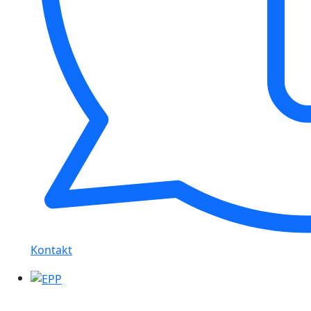
Kontakt