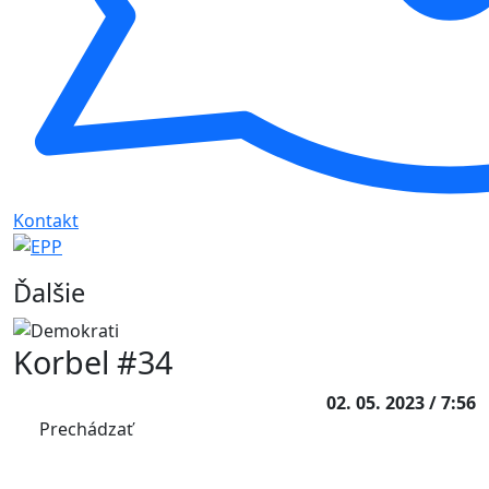
Kontakt
Ďalšie
Korbel #34
02. 05. 2023 / 7:56
Prechádzať