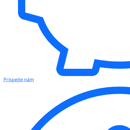
Prispejte nám