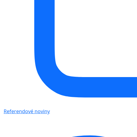
Referendové noviny