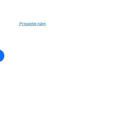
Prispejte nám