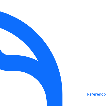
Referendo