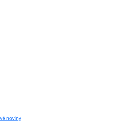
vé noviny