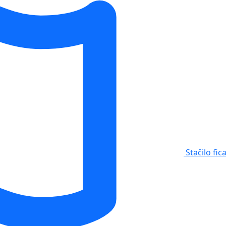
Stačilo fic