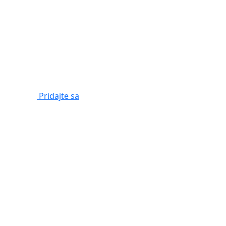
Pridajte sa