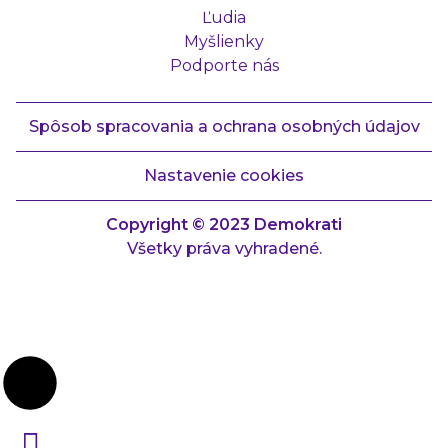
Ľudia
Myšlienky
Podporte nás
Spôsob spracovania a ochrana osobných údajov
Nastavenie cookies
Copyright © 2023 Demokrati
Všetky práva vyhradené.