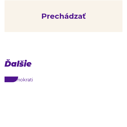
Prechádzať
Ďalšie