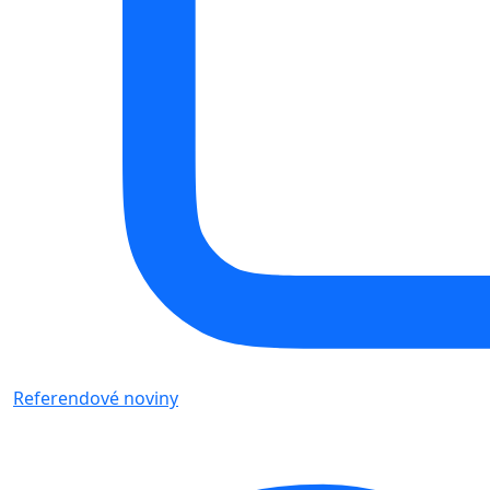
Referendové noviny