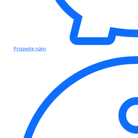
Prispejte nám