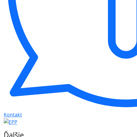
Kontakt
Ďalšie