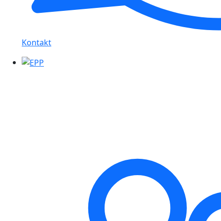
Kontakt