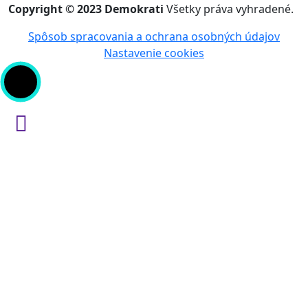
Copyright © 2023 Demokrati
Všetky práva vyhradené.
Spôsob spracovania a ochrana osobných údajov
Nastavenie cookies