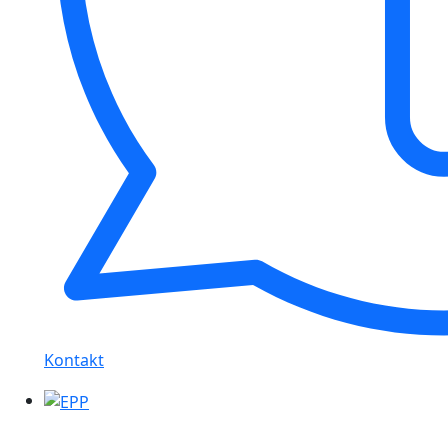
Kontakt