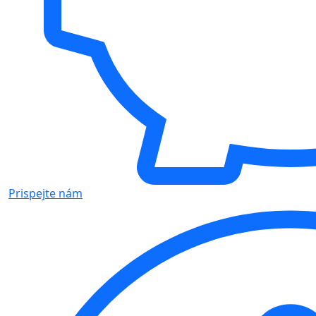
Prispejte nám