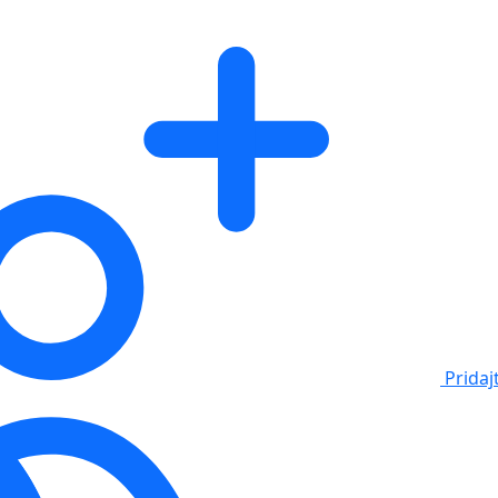
Pridaj