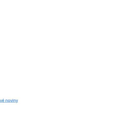
vé noviny