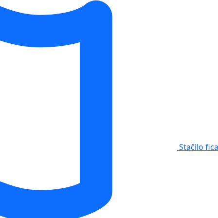
Stačilo fic