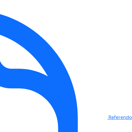
Referendo