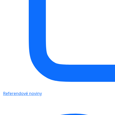
Referendové noviny