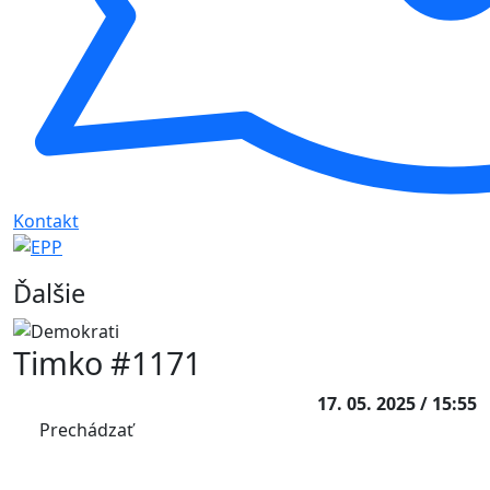
Kontakt
Ďalšie
Timko #1171
17. 05. 2025 / 15:55
Prechádzať