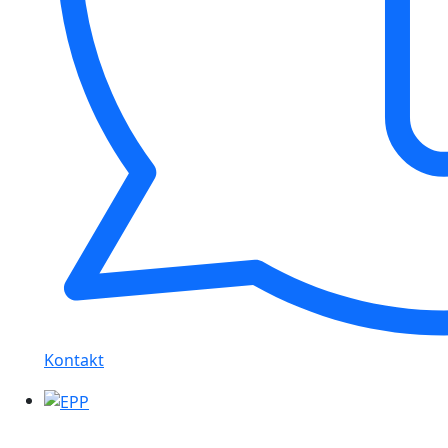
Kontakt