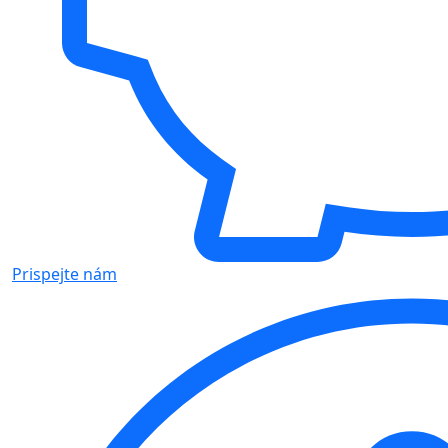
Prispejte nám